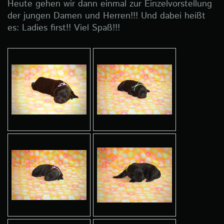
Heute gehen wir dann einmal zur Einzelvorstellung
der jungen Damen und Herren!!! Und dabei heißt
es: Ladies first!! Viel Spaß!!!