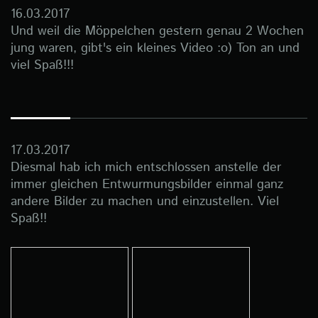
16.03.2017
Und weil die Möppelchen gestern genau 2 Wochen
jung waren, gibt's ein kleines Video :o) Ton an und
viel Spaß!!!
17.03.2017
Diesmal hab ich mich entschlossen anstelle der
immer gleichen Entwurmungsbilder einmal ganz
andere Bilder zu machen und einzustellen. Viel
Spaß!!