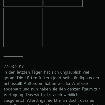
27.03.2017
In den letzten Tagen hat sich unglaublich viel
getan. Die Lütten futtern jetzt selbständig aus der
Schüssel!! Außerdem haben wir die Wurfkiste
abgebaut und nun haben sie den ganzen Raum zur
Verfügung. Das wird jetzt auch weidlich
ausgenutzt. Allerdings merkt man doch, dass es