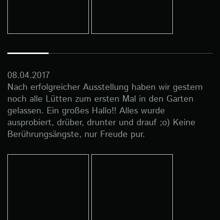
08.04.2017
Nach erfolgreicher Ausstellung haben wir gestern
noch alle Lütten zum ersten Mal in den Garten
gelassen. Ein großes Hallo!! Alles wurde
ausprobiert, drüber, drunter und drauf ;o) Keine
Berührungsängste, nur Freude pur.