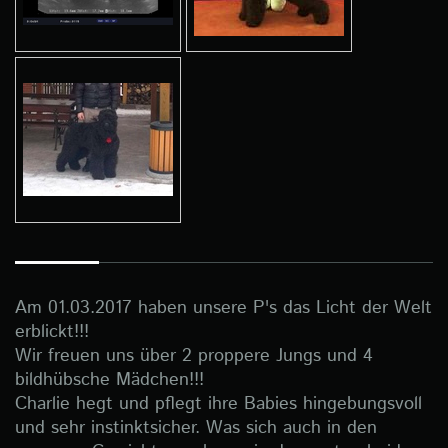
Am 01.03.2017 haben unsere P's das Licht der Welt
erblickt!!!
Wir freuen uns über 2 proppere Jungs und 4
bildhübsche Mädchen!!!
Charlie hegt und pflegt ihre Babies hingebungsvoll
und sehr instinktsicher. Was sich auch in den