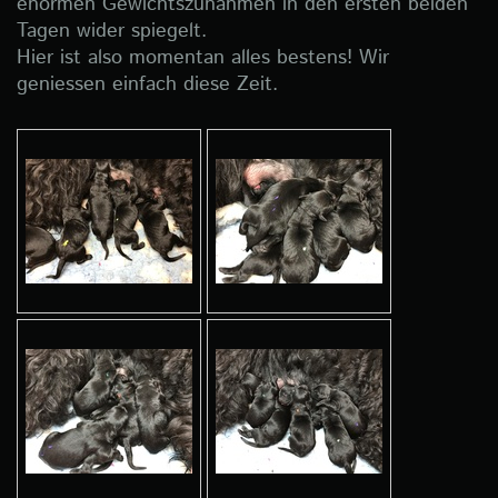
enormen Gewichtszunahmen in den ersten beiden
Tagen wider spiegelt.
Hier ist also momentan alles bestens! Wir
geniessen einfach diese Zeit.