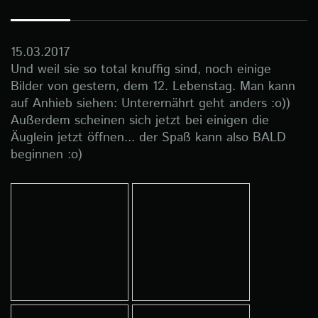
15.03.2017
Und weil sie so total knuffig sind, noch einige
Bilder von gestern, dem 12. Lebenstag. Man kann
auf Anhieb siehen: Unterernährt geht anders :o))
Außerdem scheinen sich jetzt bei einigen die
Äuglein jetzt öffnen... der Spaß kann also BALD
beginnen :o)