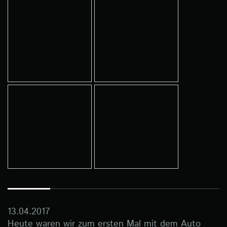
13.04.2017
Heute waren wir zum ersten Mal mit dem Auto