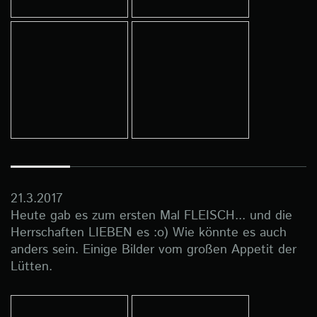
21.3.2017
Heute gab es zum ersten Mal FLEISCH... und die
Herrschaften LIEBEN es :o) Wie könnte es auch
anders sein. Einige Bilder vom großen Appetit der
Lütten.