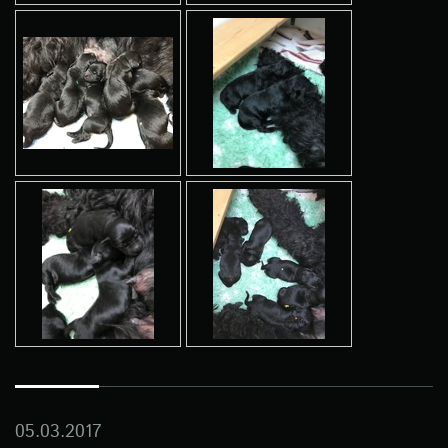
05.03.2017