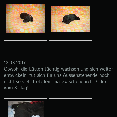
12.03.2017
Obwohl die Lütten tüchtig wachsen und sich weiter
entwickeln, tut sich für uns Aussenstehende noch
nicht so viel. Trotzdem mal zwischendurch Bilder
vom 8. Tag!