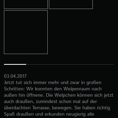
03.04.2017
Jetzt tut sich immer mehr und zwar in großen
Schritten: Wir konnten den Welpenraum nach
außen hin öffnene. Die Welpchen können sich jetzt
auch draußen, zumindest schon mal auf der
überdachten Terrasse, bewegen. Sie haben richtig
Spaß draußen und erkunden neugierig alle