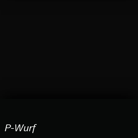
P-Wurf