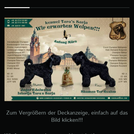
Zum Vergrößern der Deckanzeige, einfach auf das
Bild klicken!!!