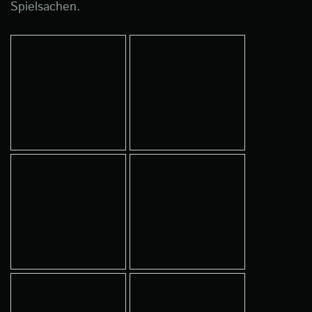
Spielsachen.