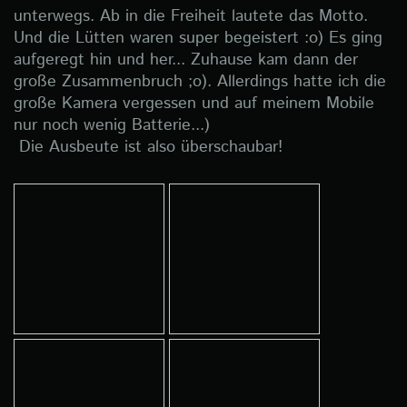
unterwegs. Ab in die Freiheit lautete das Motto.
Und die Lütten waren super begeistert :o) Es ging
aufgeregt hin und her... Zuhause kam dann der
große Zusammenbruch ;o). Allerdings hatte ich die
große Kamera vergessen und auf meinem Mobile
nur noch wenig Batterie...)
Die Ausbeute ist also überschaubar!