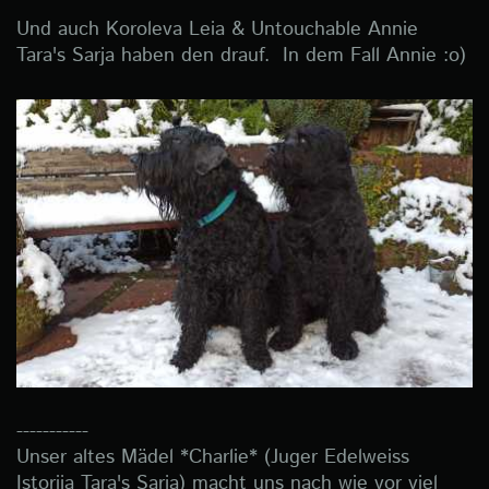
Und auch Koroleva Leia & Untouchable Annie
Tara's Sarja haben den drauf. In dem Fall Annie :o)
-----------
Unser altes Mädel *Charlie* (Juger Edelweiss
Istorija Tara's Sarja) macht uns nach wie vor viel