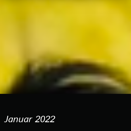
Januar 2022