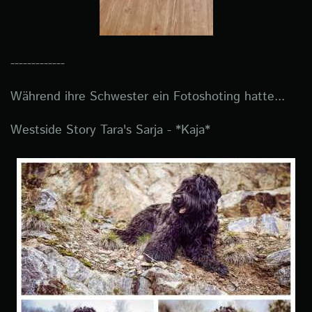
-------------
Während ihre Schwester ein Fotoshoting hatte...
Westside Story Tara's Sarja - *Kaja*