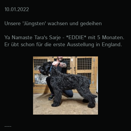
10.01.2022
Unsere 'Jüngsten' wachsen und gedeihen
Ya Namaste Tara's Sarje - *EDDIE* mit 5 Monaten.
Er übt schon für die erste Ausstellung in England.
----