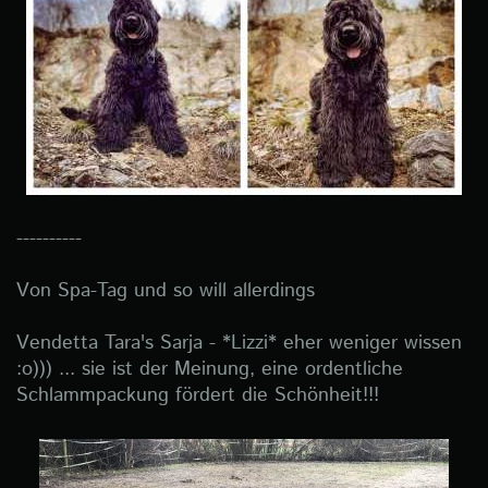
----------
Von Spa-Tag und so will allerdings
Vendetta Tara's Sarja - *Lizzi* eher weniger wissen
:o))) ... sie ist der Meinung, eine ordentliche
Schlammpackung fördert die Schönheit!!!