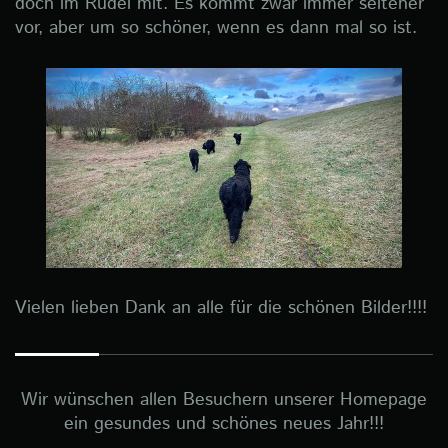
doch im Rudel mit. Es kommt zwar immer seltener
vor, aber um so schöner, wenn es dann mal so ist.
Vielen lieben Dank an alle für die schönen Bilder!!!!
Wir wünschen allen Besuchern unserer Homepage
ein gesundes und schönes neues Jahr!!!