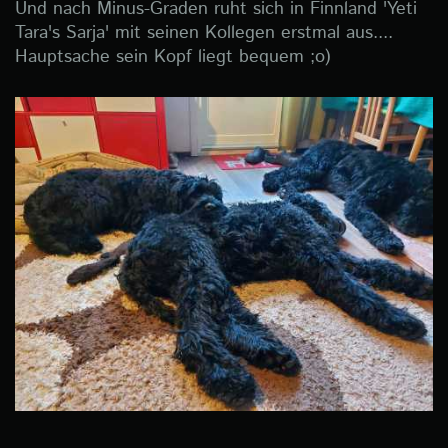
Und nach Minus-Graden ruht sich in Finnland 'Yeti
Tara's Sarja' mit seinen Kollegen erstmal aus....
Hauptsache sein Kopf liegt bequem ;o)