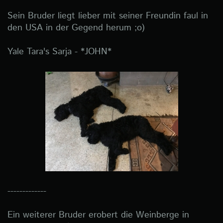
Sein Bruder liegt lieber mit seiner Freundin faul in
den USA in der Gegend herum ;o)
Yale Tara's Sarja - *JOHN*
-------------
Ein weiterer Bruder erobert die Weinberge in