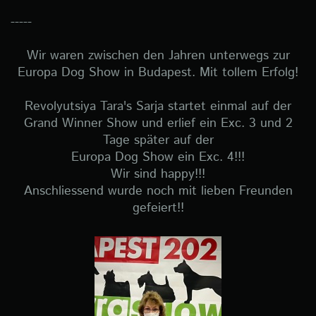
-----
Wir waren zwischen den Jahren unterwegs zur
Europa Dog Show in Budapest. Mit tollem Erfolg!
Revolyutsiya Tara's Sarja startet einmal auf der
Grand Winner Show und erlief ein Exc. 3 und 2
Tage später auf der
Europa Dog Show ein Exc. 4!!!
Wir sind happy!!!
Anschliessend wurde noch mit lieben Freunden
gefeiert!!