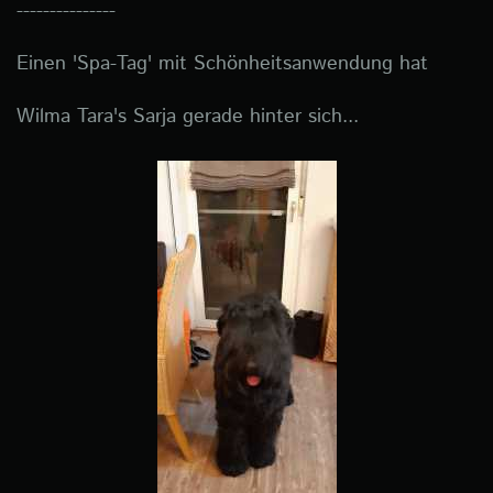
---------------
Einen 'Spa-Tag' mit Schönheitsanwendung hat
Wilma Tara's Sarja gerade hinter sich...