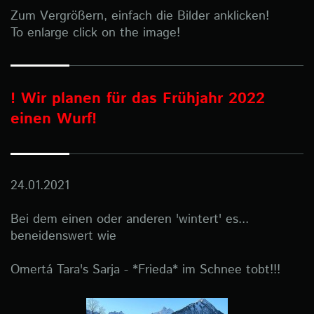
Zum Vergrößern, einfach die Bilder anklicken!
To enlarge click on the image!
! Wir planen für das Frühjahr 2022
einen Wurf!
24.01.2021
Bei dem einen oder anderen 'wintert' es...
beneidenswert wie
Omertá Tara's Sarja - *Frieda* im Schnee tobt!!!