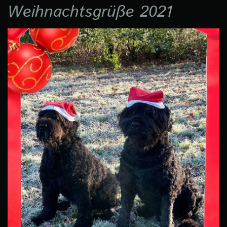
Weihnachtsgrüße 2021