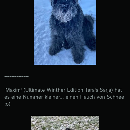
--------------
'Maxim' (Ultimate Winther Edition Tara's Sarja) hat
es eine Nummer kleiner... einen Hauch von Schnee
;o)