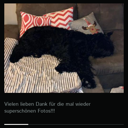
Vielen lieben Dank für die mal wieder
superschönen Fotos!!!