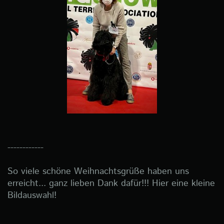
------------
So viele schöne Weihnachtsgrüße haben uns
erreicht... ganz lieben Dank dafür!!! Hier eine kleine
Bildauswahl!