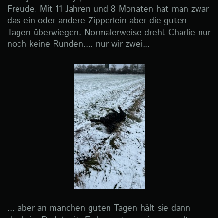
Freude. Mit 11 Jahren und 8 Monaten hat man zwar
das ein oder andere Zipperlein aber die guten
Tagen überwiegen. Normalerweise dreht Charlie nur
noch keine Runden.... nur wir zwei...
... aber an manchen guten Tagen hält sie dann