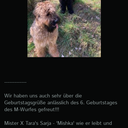
-------------
Wir haben uns auch sehr über die
Geburtstagsgrüße anlässlich des 6. Geburtstages
des M-Wurfes gefreut!!!
Mister X Tara's Sarja - 'Mishka' wie er leibt und