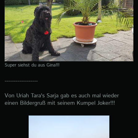
Super siehst du aus Gina!!!
------------------
Von Uriah Tara's Sarja gab es auch mal wieder
einen Bildergruß mit seinem Kumpel Joker!!!