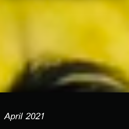
April 2021