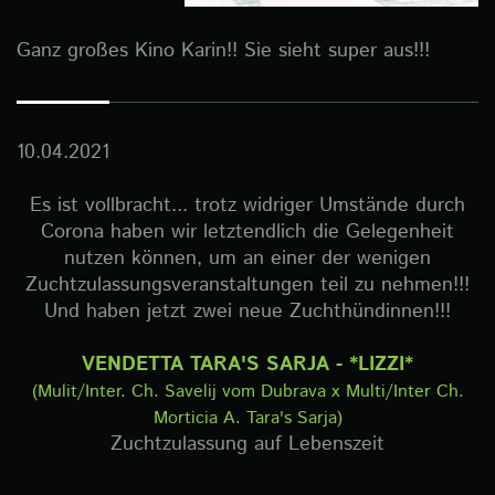
Ganz großes Kino Karin!! Sie sieht super aus!!!
10.04.2021
Es ist vollbracht... trotz widriger Umstände durch
Corona haben wir letztendlich die Gelegenheit
nutzen können, um an einer der wenigen
Zuchtzulassungsveranstaltungen teil zu nehmen!!!
Und haben jetzt zwei neue Zuchthündinnen!!!
VENDETTA TARA'S SARJA - *LIZZI*
(Mulit/Inter. Ch. Savelij vom Dubrava x Multi/Inter Ch.
Morticia A. Tara's Sarja)
Zuchtzulassung auf Lebenszeit