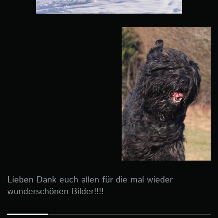
Lieben Dank euch allen für die mal wieder
wunderschönen Bilder!!!!