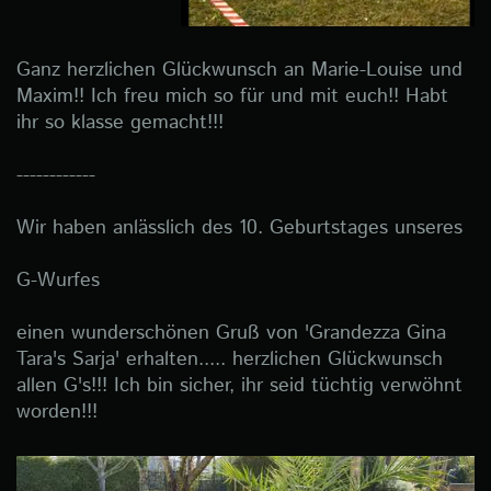
Ganz herzlichen Glückwunsch an Marie-Louise und
Maxim!! Ich freu mich so für und mit euch!! Habt
ihr so klasse gemacht!!!
------------
Wir haben anlässlich des 10. Geburtstages unseres
G-Wurfes
einen wunderschönen Gruß von 'Grandezza Gina
Tara's Sarja' erhalten..... herzlichen Glückwunsch
allen G's!!! Ich bin sicher, ihr seid tüchtig verwöhnt
worden!!!