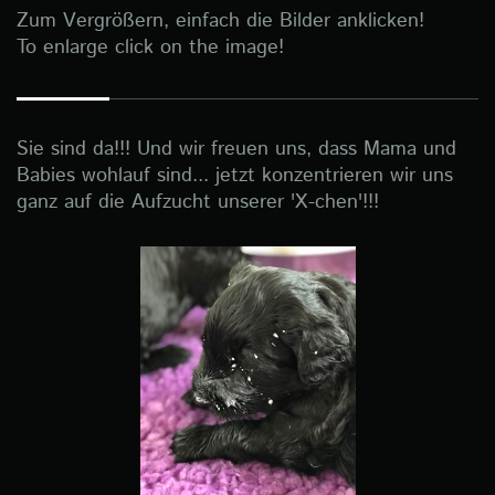
Zum Vergrößern, einfach die Bilder anklicken!
To enlarge click on the image!
Sie sind da!!! Und wir freuen uns, dass Mama und
Babies wohlauf sind... jetzt konzentrieren wir uns
ganz auf die Aufzucht unserer 'X-chen'!!!