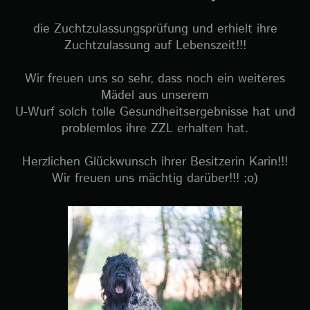
die Zuchtzulassungsprüfung und erhielt ihre
Zuchtzulassung auf Lebenszeit!!!
Wir freuen uns so sehr, dass noch ein weiteres
Mädel aus unserem
U-Wurf solch tolle Gesundheitsergebnisse hat und
problemlos ihre ZZL erhalten hat.
Herzlichen Glückwunsch ihrer Besitzerin Karin!!!
Wir freuen uns mächtig darüber!!! ;o)