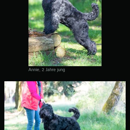
Annie, 2 Jahre jung