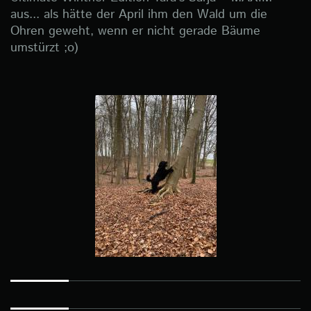
aus... als hätte der April ihm den Wald um die
Ohren geweht, wenn er nicht gerade Bäume
umstürzt ;o)