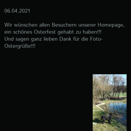
06.04.2021
Wir wünschen allen Besuchern unserer Homepage,
ein schönes Osterfest gehabt zu haben!!!
Und sagen ganz lieben Dank für die Foto-
Ostergrüße!!!