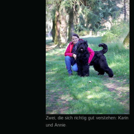
Zwei, die sich richtig gut verstehen: Karin
und Annie