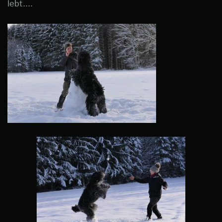
lebt....