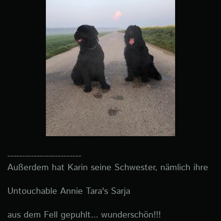
-------------------------
Außerdem hat Karin seine Schwester, nämlich ihre
Untouchable Annie Tara's Sarja
aus dem Fell gepuhlt... wunderschön!!!