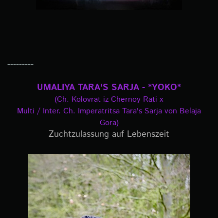
---------
UMALIYA TARA'S SARJA - *YOKO*
(Ch. Kolovrat iz Chernoy Rati x
Multi / Inter. Ch. Imperatritsa Tara's Sarja von Belaja
Gora)
Zuchtzulassung auf Lebenszeit