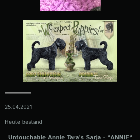
25.04.2021
Heute bestand
Untouchable Annie Tara's Sarja - *ANNIE*