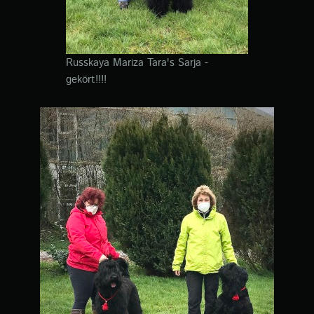
Russkaya Mariza Tara's Sarja -
gekört!!!!