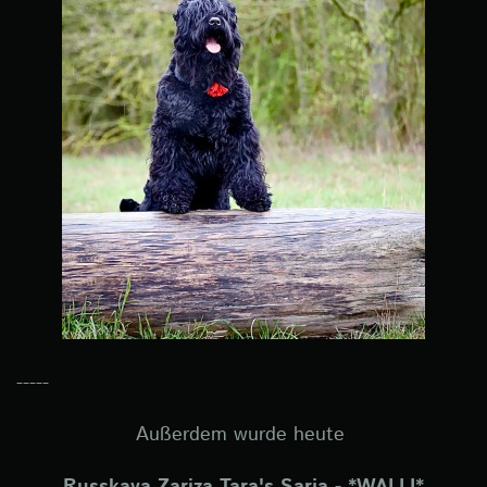
-----
Außerdem wurde heute