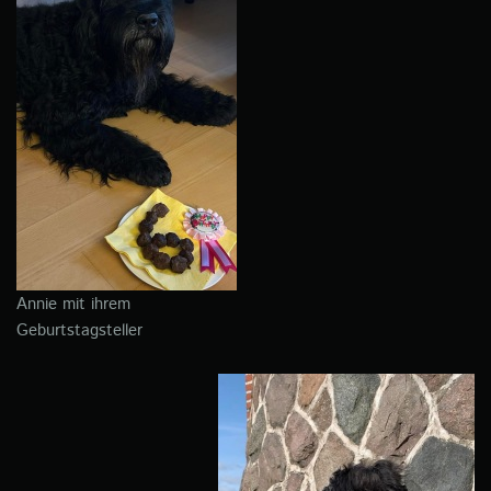
Annie mit ihrem
Geburtstagsteller