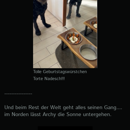
Tolle Geburtstagswürstchen
Torte Nadesch!!!
----------------
Und beim Rest der Welt geht alles seinen Gang....
im Norden lässt Archy die Sonne untergehen.