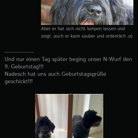
Aber er hat sich nicht lumpen lassen und
zeigt, auch er kann sauber und ordentlich ;o)
----------------
Und nur einen Tag später beging unser N-Wurf den
9. Geburtstag!!!
Nadesch hat uns auch Geburtstagsgrüße
geschickt!!!