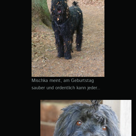
Mischka meint, am Geburtstag
sauber und ordentlich kann jeder...