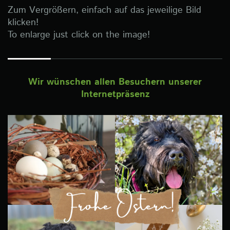
Zum Vergrößern, einfach auf das jeweilige Bild
klicken!
To enlarge just click on the image!
Wir wünschen allen Besuchern unserer
Internetpräsenz