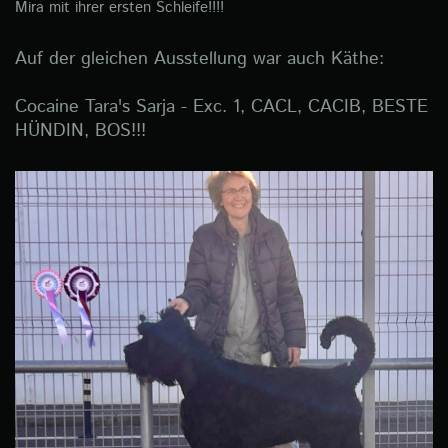
Mira mit ihrer ersten Schleife!!!!
Auf der gleichen Ausstellung war auch Käthe:
Cocaine Tara's Sarja - Exc. 1, CACL, CACIB, BESTE
HÜNDIN, BOS!!!