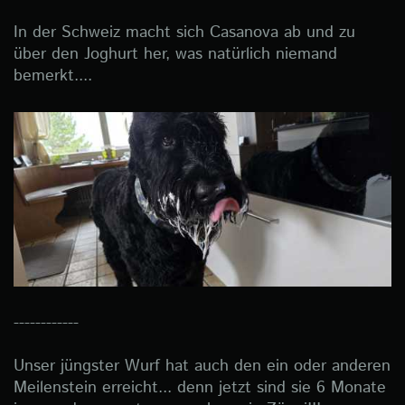
In der Schweiz macht sich Casanova ab und zu
über den Joghurt her, was natürlich niemand
bemerkt....
------------
Unser jüngster Wurf hat auch den ein oder anderen
Meilenstein erreicht... denn jetzt sind sie 6 Monate