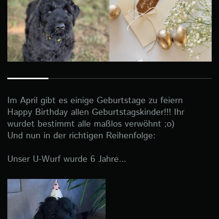
Im April gibt es einige Geburtstage zu feiern
Happy Birthday allen Geburtstagskinder!!! Ihr
wurdet bestimmt alle maßlos verwöhnt ;o)
Und nun in der richtigen Reihenfolge:
Unser U-Wurf wurde 6 Jahre...