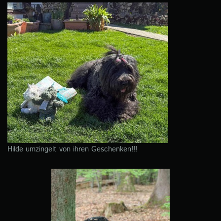
Hilde umzingelt von ihren Geschenken!!!