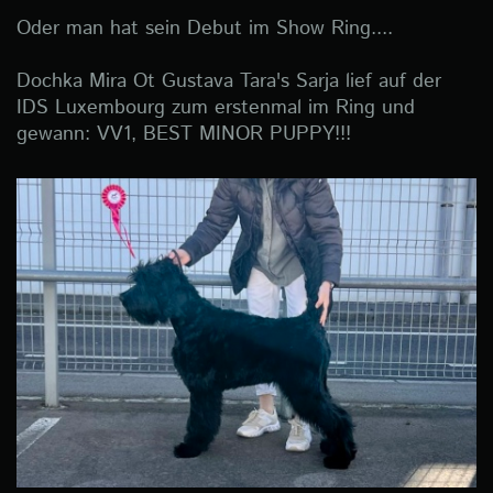
Oder man hat sein Debut im Show Ring....
Dochka Mira Ot Gustava Tara's Sarja lief auf der
IDS Luxembourg zum erstenmal im Ring und
gewann: VV1, BEST MINOR PUPPY!!!