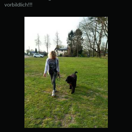
vorbildlich!!!