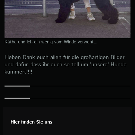
Käthe und ich ein wenig vom Winde verweht...
Lieben Dank euch allen für die großartigen Bilder
und dafür, dass ihr euch so toll um 'unsere' Hunde
kümmert!!!!
Hier finden Sie uns