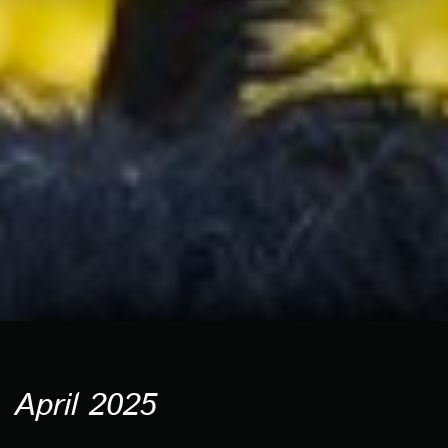
April 2025