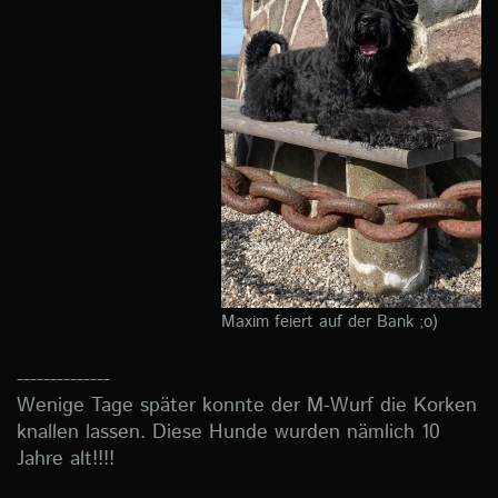
Maxim feiert auf der Bank ;o)
--------------
Wenige Tage später konnte der M-Wurf die Korken
knallen lassen. Diese Hunde wurden nämlich 10
Jahre alt!!!!