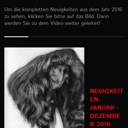
Um die kompletten Neuigkeiten aus dem Jahr 2016
zu sehen, klicken Sie bitte auf das Bild. Dann
werden Sie zu dem Video weiter geleitet!
NEUIGKEIT
EN
JANUAR -
DEZEMBE
R 2016