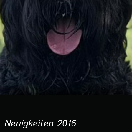
Neuigkeiten 2016