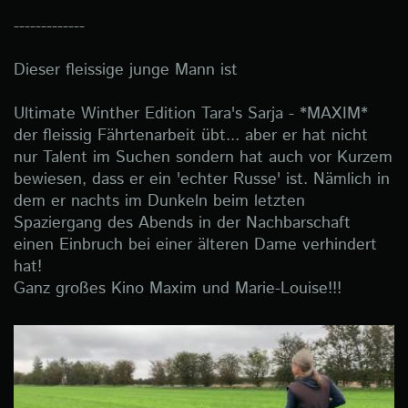
-------------
Dieser fleissige junge Mann ist
Ultimate Winther Edition Tara's Sarja - *MAXIM*
der fleissig Fährtenarbeit übt... aber er hat nicht
nur Talent im Suchen sondern hat auch vor Kurzem
bewiesen, dass er ein 'echter Russe' ist. Nämlich in
dem er nachts im Dunkeln beim letzten
Spaziergang des Abends in der Nachbarschaft
einen Einbruch bei einer älteren Dame verhindert
hat!
Ganz großes Kino Maxim und Marie-Louise!!!