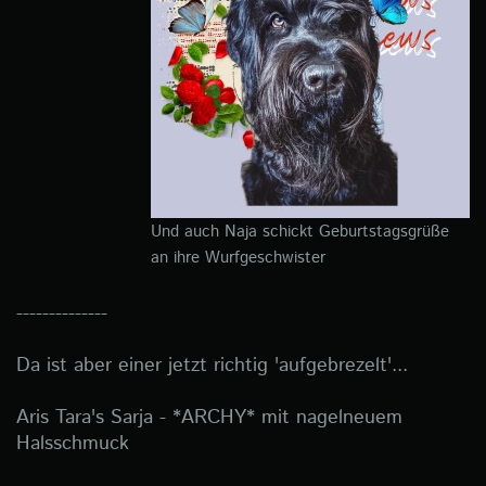
Und auch Naja schickt Geburtstagsgrüße
an ihre Wurfgeschwister
--------------
Da ist aber einer jetzt richtig 'aufgebrezelt'...
Aris Tara's Sarja - *ARCHY* mit nagelneuem
Halsschmuck