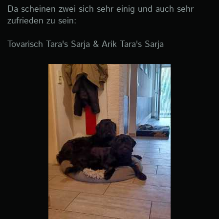
Da scheinen zwei sich sehr einig und auch sehr
zufrieden zu sein:
Tovarisch Tara's Sarja & Arik Tara's Sarja