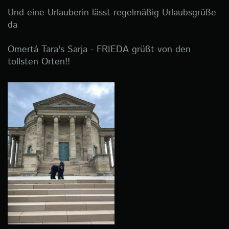
Und eine Urlauberin lässt regelmäßig Urlaubsgrüße
da
Omertá Tara's Sarja - FRIEDA grüßt von den
tollsten Orten!!