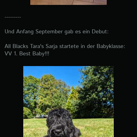
---------
Und Anfang September gab es ein Debut:
All Blacks Tara's Sarja startete in der Babyklasse:
VV 1. Best Baby!!!