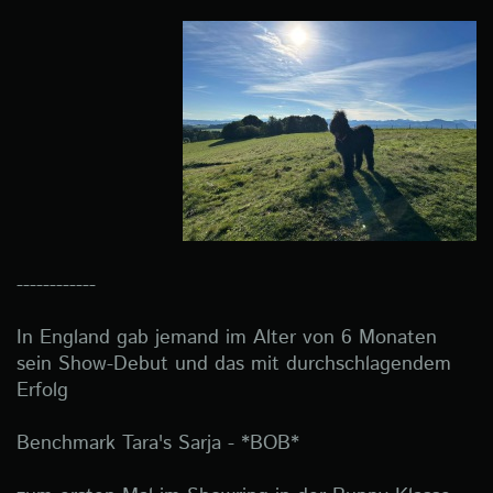
------------
In England gab jemand im Alter von 6 Monaten
sein Show-Debut und das mit durchschlagendem
Erfolg
Benchmark Tara's Sarja - *BOB*