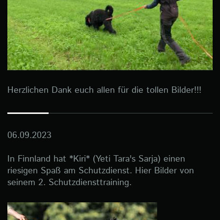
Herzlichen Dank euch allen für die tollen Bilder!!!
06.09.2023
In Finnland hat *Kiri* (Yeti Tara's Sarja) einen
riesigen Spaß am Schutzdienst. Hier Bilder von
seinem 2. Schutzdiensttraining.