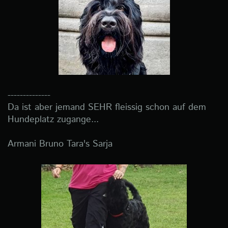
--------------
Da ist aber jemand SEHR fleissig schon auf dem
Hundeplatz zugange...
Armani Bruno Tara's Sarja