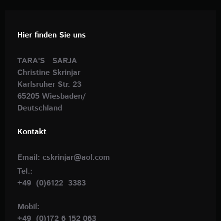
Hier finden Sie uns
TARA'S SARJA
Christine Skrinjar
Karlsruher Str. 23
65205 Wiesbaden/
Deutschland
Kontakt
Email: cskrinjar@aol.com
Tel.:
+49 (0)6122 3383
Mobil:
+49 (0)172 6 152 063