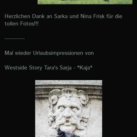
Herzlichen Dank an Sarka und Nina Frisk für die
tollen Fotos!!!
-----------
Mal wieder Urlaubsimpressionen von
Westside Story Tara's Sarja - *Kaja*