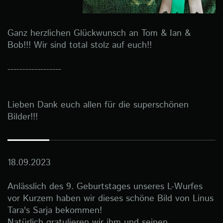
Ganz herzlichen Glückwunsch an Tom & Ian &
Bob!!! Wir sind total stolz auf euch!!
------------------
Lieben Dank euch allen für die superschönen
Bilder!!!
18.09.2023
Anlässlich des 9. Geburtstages unseres L-Wurfes
vor Kurzem haben wir dieses schöne Bild von Linus
Tara's Sarja bekommen!
Natürlich gratulieren wir ihm und seinen