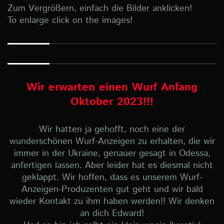
Zum Vergrößern, einfach die Bilder anklicken!
To enlarge click on the images!
Wir erwarten einen Wurf Anfang
Oktober 2023!!!
Wir hatten ja gehofft, noch eine der
wunderschönen Wurf-Anzeigen zu erhalten, die wir
immer in der Ukraine, genauer gesagt in Odessa,
anfertigen lassen. Aber leider hat es diesmal nicht
geklappt. Wir hoffen, dass es unserem Wurf-
Anzeigen-Produzenten gut geht und wir bald
wieder Kontakt zu ihm haben werden!! Wir denken
an dich Edward!