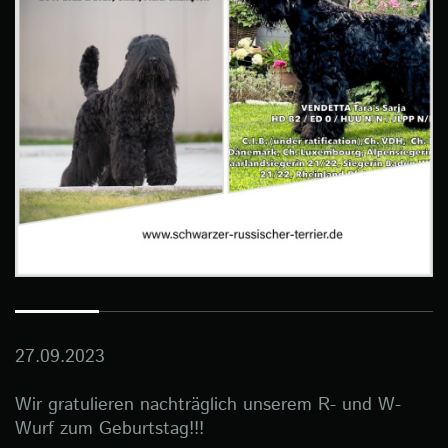
27.09.2023
Wir gratulieren nachträglich unserem R- und W-
Wurf zum Geburtstag!!!