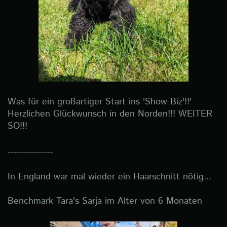
Was für ein großartiger Start ins 'Show Biz'!!'
Herzlichen Glückwunsch in den Norden!!! WEITER
SO!!!
---------------
In England war mal wieder ein Haarschnitt nötig...
Benchmark Tara's Sarja im Alter von 6 Monaten