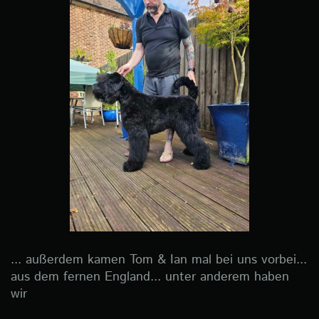
... außerdem kamen Tom & Ian mal bei uns vorbei...
aus dem fernen England... unter anderem haben
wir