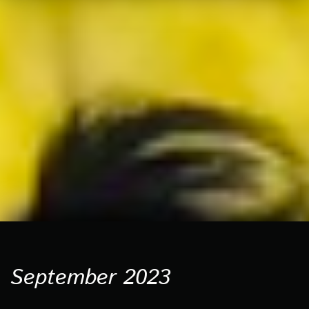
September 2023