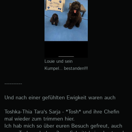
Louie und sein
Kumpel... bestanden!!!
----------
Und nach einer gefühlten Ewigkeit waren auch
Toshka-Thia Tara's Sarja - *Tosh* und ihre Chefin
mal wieder zum trimmen hier.
Ich hab mich so über euren Besuch gefreut, auch