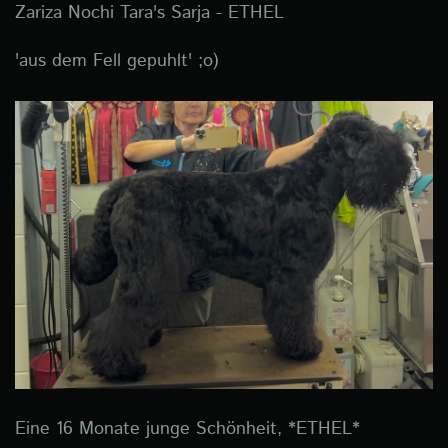
Zariza Nochi Tara's Sarja - ETHEL
'aus dem Fell gepuhlt' ;o)
Eine 16 Monate junge Schönheit, *ETHEL*