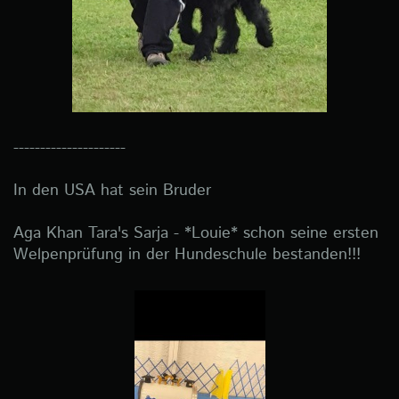
---------------------
In den USA hat sein Bruder
Aga Khan Tara's Sarja - *Louie* schon seine ersten
Welpenprüfung in der Hundeschule bestanden!!!