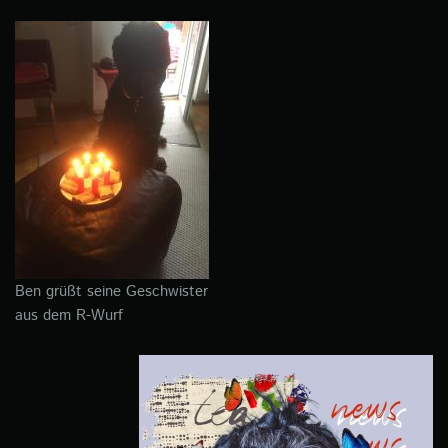
Ben grüßt seine Geschwister
aus dem R-Wurf