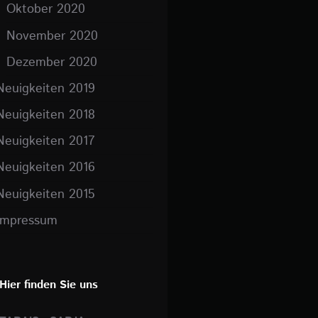
Oktober 2020
November 2020
Dezember 2020
Neuigkeiten 2019
Neuigkeiten 2018
Neuigkeiten 2017
Neuigkeiten 2016
Neuigkeiten 2015
Impressum
Hier finden Sie uns