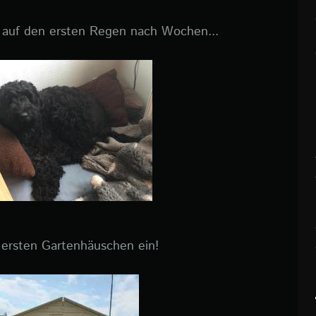
 auf den ersten Regen nach Wochen...
 ersten Gartenhäuschen ein!