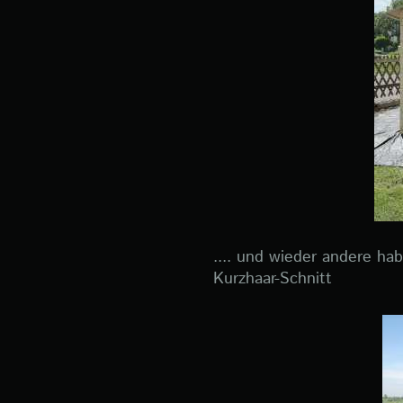
.... und wieder andere h
Kurzhaar-Schnitt