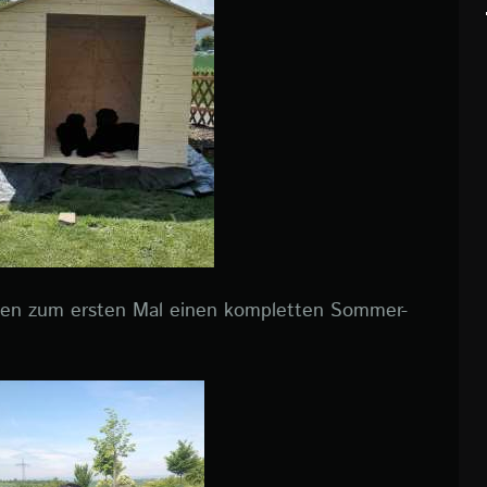
aben zum ersten Mal einen kompletten Sommer-