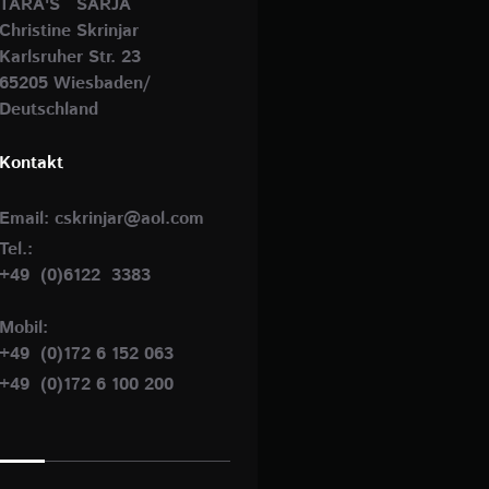
TARA'S SARJA
Christine Skrinjar
Karlsruher Str. 23
65205 Wiesbaden/
Deutschland
Kontakt
Email: cskrinjar@aol.com
Tel.:
+49 (0)6122 3383
Mobil:
+49 (0)172 6 152 063
+49 (0)172 6 100 200