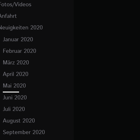
Fotos/Videos
Anfahrt
Neuigkeiten 2020
Januar 2020
Februar 2020
März 2020
April 2020
Mai 2020
Juni 2020
Juli 2020
August 2020
September 2020