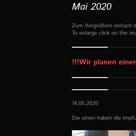
Mai 2020
Zum Vergrößern einfach di
To enlarge click on the im
!!!Wir planen ein
14.05.2020
Die einen haben die Impfu