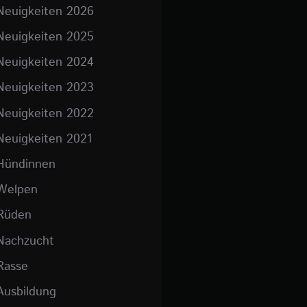
Neuigkeiten 2026
Neuigkeiten 2025
Neuigkeiten 2024
Neuigkeiten 2023
Neuigkeiten 2022
Neuigkeiten 2021
Hündinnen
Welpen
Rüden
Nachzucht
Rasse
Ausbildung