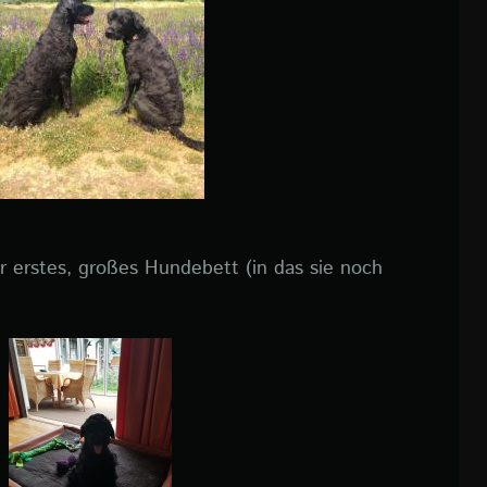
 erstes, großes Hundebett (in das sie noch