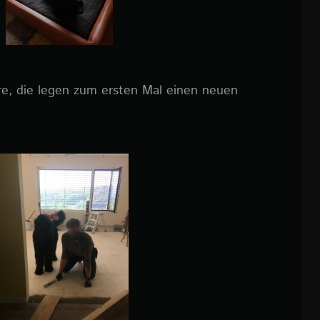
re, die legen zum ersten Mal einen neuen